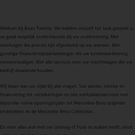
Welkom bij Baan Twente. We hebben onszelf tot taak gesteld: u
zo goed mogelijk ondersteunen bij uw onderneming. Met
voertuigen die precies zijn afgestemd op uw wensen. Met
gunstige financieringsaanbiedingen die uw kostenberekening
vereenvoudigen. Met alle services voor uw vrachtwagen die uw
bedrijf draaiende houden.
Wij staan ​​aan uw zijde bij alle vragen. Van advies, inkoop en
financiering tot verzekeringen en alle werkplaatsservices met
bijzonder ruime openingstijden tot Mercedes-Benz originele
onderdelen en de Mercedes‑Benz Collection.
En voor alles wat met uw Unimog of Fuso te maken heeft, vindt