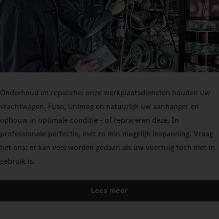
Onderhoud en reparatie: onze werkplaatsdiensten houden uw
vrachtwagen, Fuso, Unimog en natuurlijk uw aanhanger en
opbouw in optimale conditie - of reprareren deze. In
professionele perfectie, met zo min mogelijk inspanning. Vraag
het ons: er kan veel worden gedaan als uw voertuig toch niet in
gebruik is.
Lees meer