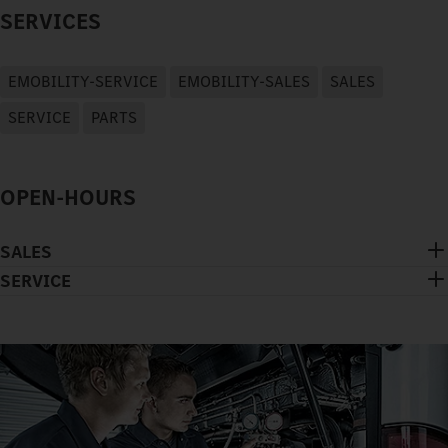
SERVICES
EMOBILITY-SERVICE
EMOBILITY-SALES
SALES
SERVICE
PARTS
OPEN-HOURS
SALES
SERVICE