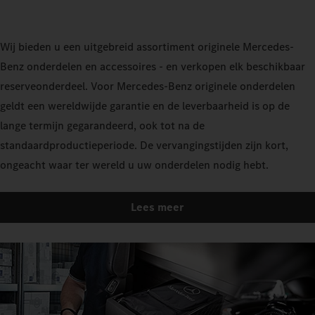
Wij bieden u een uitgebreid assortiment originele Mercedes-
Benz onderdelen en accessoires - en verkopen elk beschikbaar
reserveonderdeel. Voor Mercedes-Benz originele onderdelen
geldt een wereldwijde garantie en de leverbaarheid is op de
lange termijn gegarandeerd, ook tot na de
standaardproductieperiode. De vervangingstijden zijn kort,
ongeacht waar ter wereld u uw onderdelen nodig hebt.
Lees meer